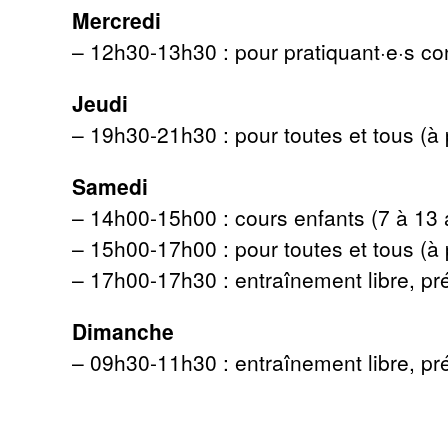
Mercredi
– 12h30-13h30 : pour pratiquant·e·s co
Jeudi
– 19h30-21h30 : pour toutes et tous (à 
Samedi
– 14h00-15h00 : cours enfants (7 à 13 
– 15h00-17h00 : pour toutes et tous (à 
– 17h00-17h30 : entraînement libre, pr
Dimanche
– 09h30-11h30 : entraînement libre, pr