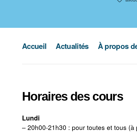
Étiquette
Accueil
Actualités
À propos de
Horaires des cours
Lundi
– 20h00-21h30 : pour toutes et tous (à 