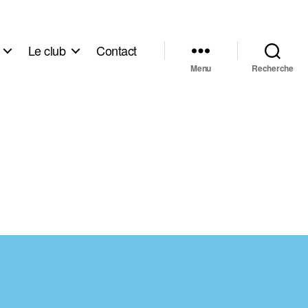
Le club
Contact
Menu
Recherche