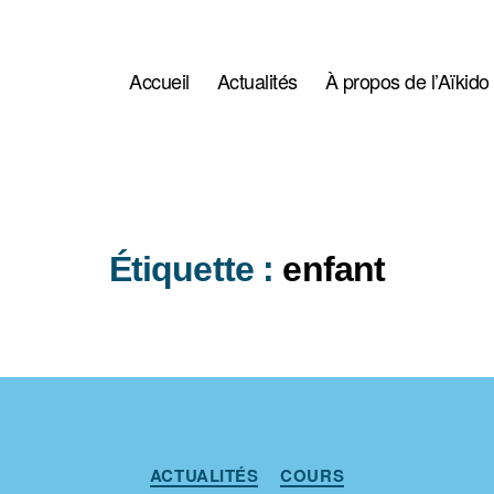
Accueil
Actualités
À propos de l’Aïkido
Étiquette :
enfant
Catégories
ACTUALITÉS
COURS