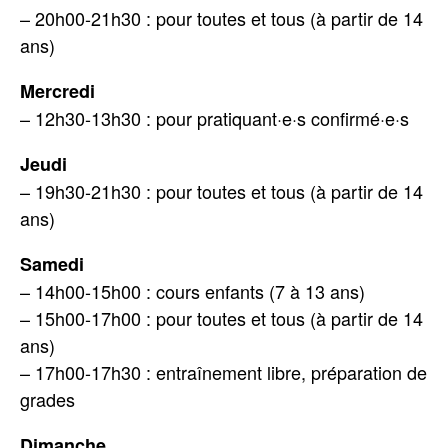
– 20h00-21h30 : pour toutes et tous (à partir de 14
ans)
Mercredi
– 12h30-13h30 : pour pratiquant·e·s confirmé·e·s
Jeudi
– 19h30-21h30 : pour toutes et tous (à partir de 14
ans)
Samedi
– 14h00-15h00 : cours enfants (7 à 13 ans)
– 15h00-17h00 : pour toutes et tous (à partir de 14
ans)
– 17h00-17h30 : entraînement libre, préparation de
grades
Dimanche