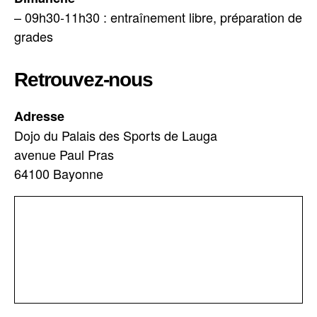
– 09h30-11h30 : entraînement libre, préparation de
grades
Retrouvez-nous
Adresse
Dojo du Palais des Sports de Lauga
avenue Paul Pras
64100 Bayonne