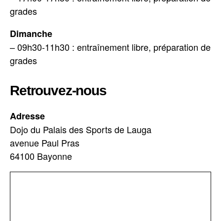
grades
Dimanche
– 09h30-11h30 : entraînement libre, préparation de
grades
Retrouvez-nous
Adresse
Dojo du Palais des Sports de Lauga
avenue Paul Pras
64100 Bayonne