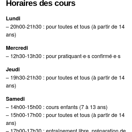
Horaires des cours
Lundi
– 20h00-21h30 : pour toutes et tous (à partir de 14
ans)
Mercredi
– 12h30-13h30 : pour pratiquant·e·s confirmé·e·s
Jeudi
– 19h30-21h30 : pour toutes et tous (à partir de 14
ans)
Samedi
– 14h00-15h00 : cours enfants (7 à 13 ans)
– 15h00-17h00 : pour toutes et tous (à partir de 14
ans)
– 17h00-17h30 : entraînement libre, préparation de