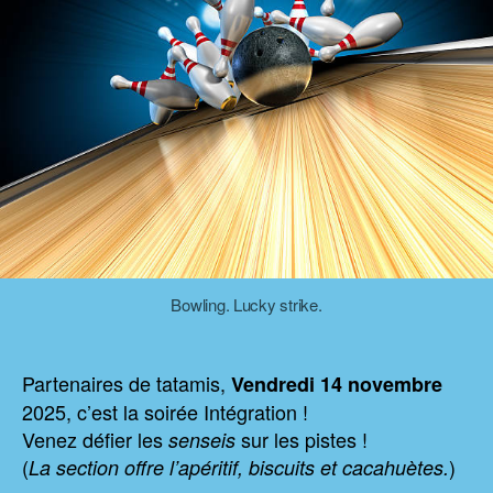
Bowling. Lucky strike.
Partenaires de tatamis,
Vendredi 14 novembre
2025, c’est la soirée Intégration !
Venez défier les
sur les pistes !
senseis
(
)
La section offre l’apéritif, biscuits et cacahuètes.