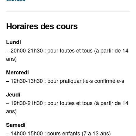
Horaires des cours
Lundi
– 20h00-21h30 : pour toutes et tous (à partir de 14
ans)
Mercredi
– 12h30-13h30 : pour pratiquant·e·s confirmé·e·s
Jeudi
– 19h30-21h30 : pour toutes et tous (à partir de 14
ans)
Samedi
– 14h00-15h00 : cours enfants (7 à 13 ans)