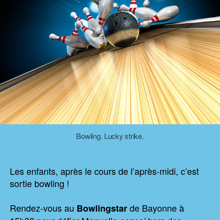
Bowling. Lucky strike.
Les enfants, après le cours de l’après-midi, c’est
sortie bowling !
Rendez-vous au
de Bayonne à
Bowlingstar