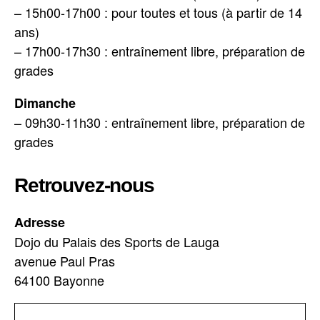
– 15h00-17h00 : pour toutes et tous (à partir de 14
ans)
– 17h00-17h30 : entraînement libre, préparation de
grades
Dimanche
– 09h30-11h30 : entraînement libre, préparation de
grades
Retrouvez-nous
Adresse
Dojo du Palais des Sports de Lauga
avenue Paul Pras
64100 Bayonne