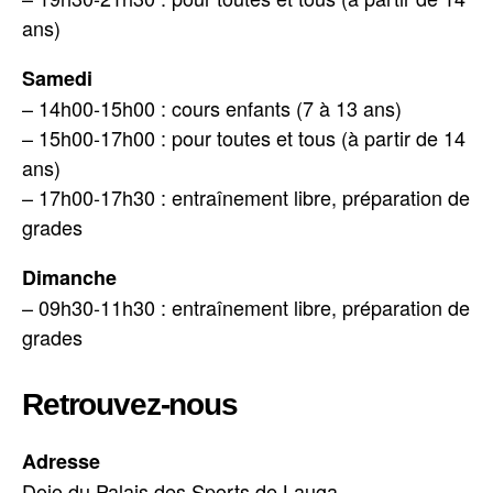
ans)
Samedi
– 14h00-15h00 : cours enfants (7 à 13 ans)
– 15h00-17h00 : pour toutes et tous (à partir de 14
ans)
– 17h00-17h30 : entraînement libre, préparation de
grades
Dimanche
– 09h30-11h30 : entraînement libre, préparation de
grades
Retrouvez-nous
Adresse
Dojo du Palais des Sports de Lauga