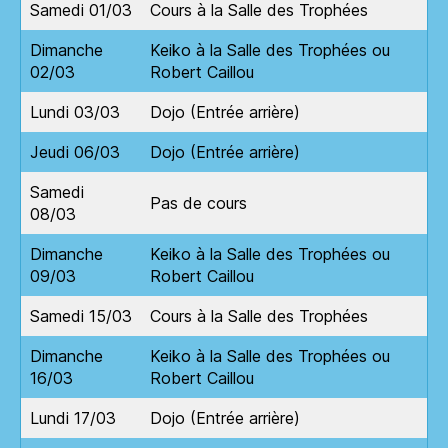
Samedi 01/03
Cours à la Salle des Trophées
Dimanche
Keiko à la Salle des Trophées ou
02/03
Robert Caillou
Lundi 03/03
Dojo (Entrée arrière)
Jeudi 06/03
Dojo (Entrée arrière)
Samedi
Pas de cours
08/03
Dimanche
Keiko à la Salle des Trophées ou
09/03
Robert Caillou
Samedi 15/03
Cours à la Salle des Trophées
Dimanche
Keiko à la Salle des Trophées ou
16/03
Robert Caillou
Lundi 17/03
Dojo (Entrée arrière)