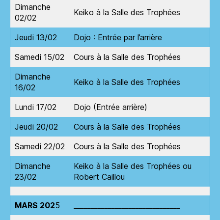
Dimanche
Keiko à la Salle des Trophées
02/02
Jeudi 13/02
Dojo : Entrée par l’arrière
Samedi 15/02
Cours à la Salle des Trophées
Dimanche
Keiko à la Salle des Trophées
16/02
Lundi 17/02
Dojo (Entrée arrière)
Jeudi 20/02
Cours à la Salle des Trophées
Samedi 22/02
Cours à la Salle des Trophées
Dimanche
Keiko à la Salle des Trophées ou
23/02
Robert Caillou
MARS 202
5
__
_____________________________