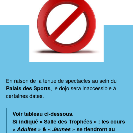
En raison de la tenue de spectacles au sein du
, le dojo sera inaccessible à
Palais des Sports
certaines dates.
Voir tableau ci-dessous.
Si indiqué
« Salle des Trophées »
: les cours
«
Adultes
» & «
Jeunes
» se tiendront au