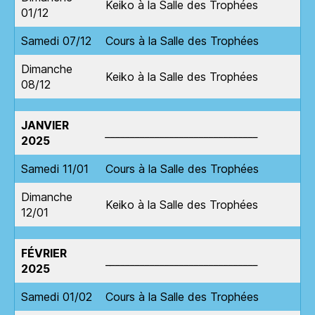
Keiko à la Salle des Trophées
01/12
Samedi 07/12
Cours à la Salle des Trophées
Dimanche
Keiko à la Salle des Trophées
08/12
JANVIER
_______________________________
2025
Samedi 11/01
Cours à la Salle des Trophées
Dimanche
Keiko à la Salle des Trophées
12/01
FÉVRIER
_
______________________________
2025
Samedi 01/02
Cours à la Salle des Trophées