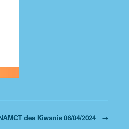
NAMCT des Kiwanis 06/04/2024
→