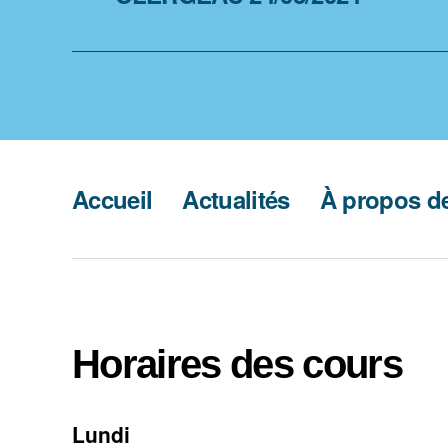
Accueil
Actualités
À propos de
Horaires des cours
Lundi