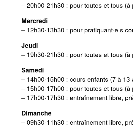
– 20h00-21h30 : pour toutes et tous (à 
Mercredi
– 12h30-13h30 : pour pratiquant·e·s co
Jeudi
– 19h30-21h30 : pour toutes et tous (à 
Samedi
– 14h00-15h00 : cours enfants (7 à 13 
– 15h00-17h00 : pour toutes et tous (à 
– 17h00-17h30 : entraînement libre, pr
Dimanche
– 09h30-11h30 : entraînement libre, pr