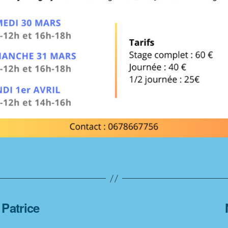
Patrice