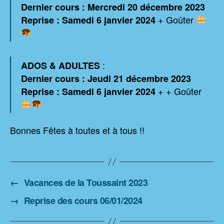
Dernier cours : Mercredi 20 décembre 2023
+ Goûter
Reprise : Samedi 6 janvier
2024
:
ADOS & ADULTES
Dernier cours : Jeudi 21 décembre 2023
+ + Goûter
Reprise : Samedi 6 janvier
2024
Bonnes Fêtes à toutes et à tous !!
←
Vacances de la Toussaint 2023
→
Reprise des cours 06/01/2024