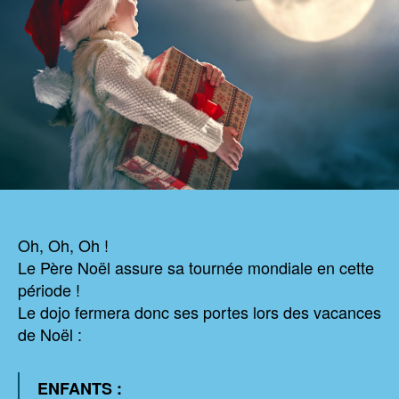
Oh, Oh, Oh !
Le Père Noël assure sa tournée mondiale en cette
période !
Le dojo fermera donc ses portes lors des vacances
de Noël :
ENFANTS :