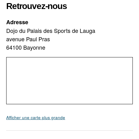
Retrouvez-nous
Adresse
Dojo du Palais des Sports de Lauga
avenue Paul Pras
64100 Bayonne
Afficher une carte plus grande