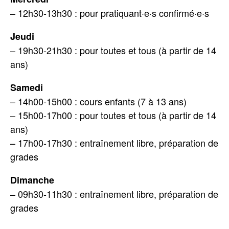
– 12h30-13h30 : pour pratiquant·e·s confirmé·e·s
Jeudi
– 19h30-21h30 : pour toutes et tous (à partir de 14
ans)
Samedi
– 14h00-15h00 : cours enfants (7 à 13 ans)
– 15h00-17h00 : pour toutes et tous (à partir de 14
ans)
– 17h00-17h30 : entraînement libre, préparation de
grades
Dimanche
– 09h30-11h30 : entraînement libre, préparation de
grades