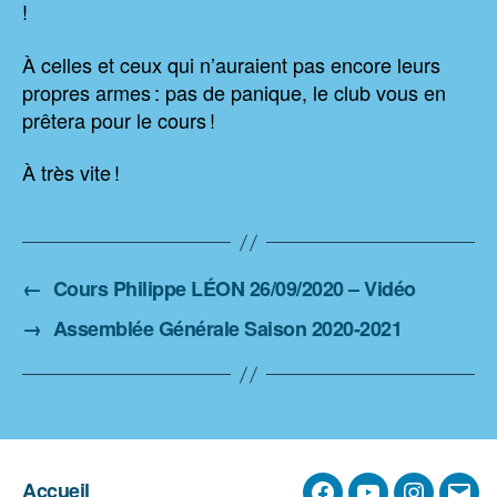
!
À celles et ceux qui n’auraient pas encore leurs
propres armes : pas de panique, le club vous en
prêtera pour le cours !
À très vite !
←
Cours Philippe LÉON 26/09/2020 – Vidéo
→
Assemblée Générale Saison 2020-2021
Accueil