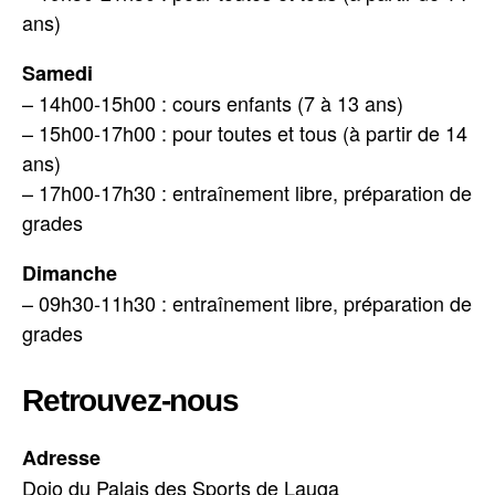
ans)
Samedi
– 14h00-15h00 : cours enfants (7 à 13 ans)
– 15h00-17h00 : pour toutes et tous (à partir de 14
ans)
– 17h00-17h30 : entraînement libre, préparation de
grades
Dimanche
– 09h30-11h30 : entraînement libre, préparation de
grades
Retrouvez-nous
Adresse
Dojo du Palais des Sports de Lauga