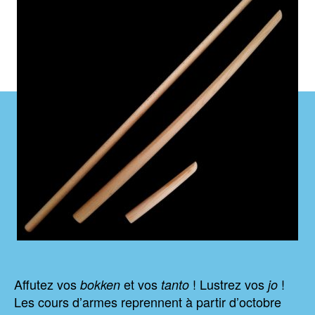
Affutez vos
et vos
! Lustrez vos
!
bokken
tanto
jo
Les cours d’armes reprennent à partir d’octobre