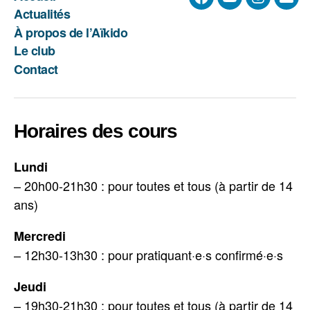
Facebook
YouTube
Instagra
E-
Actualités
mail
À propos de l’Aïkido
Le club
Contact
Horaires des cours
Lundi
– 20h00-21h30 : pour toutes et tous (à partir de 14
ans)
Mercredi
– 12h30-13h30 : pour pratiquant·e·s confirmé·e·s
Jeudi
– 19h30-21h30 : pour toutes et tous (à partir de 14