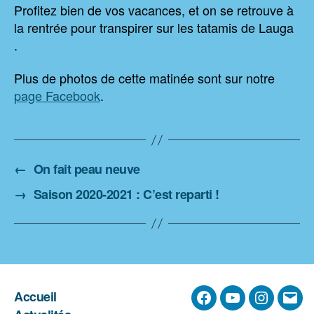
Profitez bien de vos vacances, et on se retrouve à
la rentrée pour transpirer sur les tatamis de Lauga
.
Plus de photos de cette matinée sont sur notre
page Facebook
.
←
On fait peau neuve
→
Saison 2020-2021 : C’est reparti !
Accueil
Facebook
YouTube
Instagra
E-