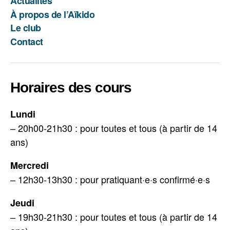
Actualités
mail
À propos de l’Aïkido
Le club
Contact
Horaires des cours
Lundi
– 20h00-21h30 : pour toutes et tous (à partir de 14
ans)
Mercredi
– 12h30-13h30 : pour pratiquant·e·s confirmé·e·s
Jeudi
– 19h30-21h30 : pour toutes et tous (à partir de 14