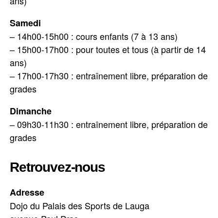
ans)
Samedi
– 14h00-15h00 : cours enfants (7 à 13 ans)
– 15h00-17h00 : pour toutes et tous (à partir de 14
ans)
– 17h00-17h30 : entraînement libre, préparation de
grades
Dimanche
– 09h30-11h30 : entraînement libre, préparation de
grades
Retrouvez-nous
Adresse
Dojo du Palais des Sports de Lauga