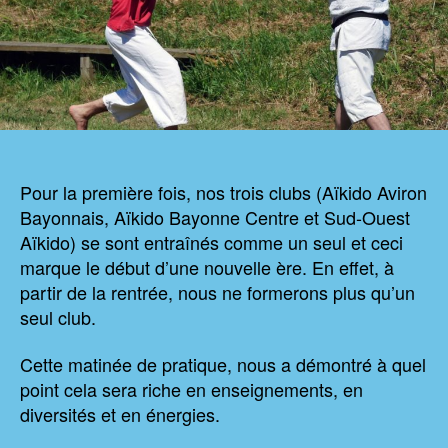
Pour la première fois, nos trois clubs (Aïkido Aviron
Bayonnais, Aïkido Bayonne Centre et Sud-Ouest
Aïkido) se sont entraînés comme un seul et ceci
marque le début d’une nouvelle ère. En effet, à
partir de la rentrée, nous ne formerons plus qu’un
seul club.
Cette matinée de pratique, nous a démontré à quel
point cela sera riche en enseignements, en
diversités et en énergies.