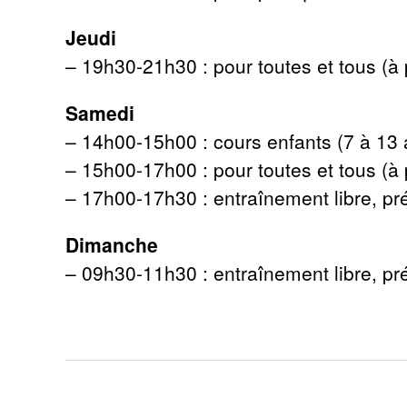
Jeudi
– 19h30-21h30 : pour toutes et tous (à 
Samedi
– 14h00-15h00 : cours enfants (7 à 13 
– 15h00-17h00 : pour toutes et tous (à 
– 17h00-17h30 : entraînement libre, pr
Dimanche
– 09h30-11h30 : entraînement libre, pr