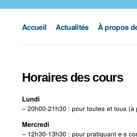
Accueil
Actualités
À propos de
Horaires des cours
Lundi
– 20h00-21h30 : pour toutes et tous (à 
Mercredi
– 12h30-13h30 : pour pratiquant·e·s co