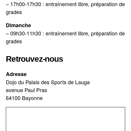
– 17h00-17h30 : entraînement libre, préparation de
grades
Dimanche
– 09h30-11h30 : entraînement libre, préparation de
grades
Retrouvez-nous
Adresse
Dojo du Palais des Sports de Lauga
avenue Paul Pras
64100 Bayonne