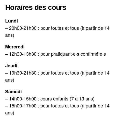
Horaires des cours
Lundi
– 20h00-21h30 : pour toutes et tous (à partir de 14
ans)
Mercredi
– 12h30-13h30 : pour pratiquant·e·s confirmé·e·s
Jeudi
– 19h30-21h30 : pour toutes et tous (à partir de 14
ans)
Samedi
– 14h00-15h00 : cours enfants (7 à 13 ans)
– 15h00-17h00 : pour toutes et tous (à partir de 14
ans)