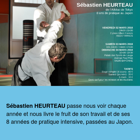
passe nous voir chaque
Sébastien HEURTEAU
année et nous livre le fruit de son travail et de ses
8 années de pratique intensive, passées au Japon.