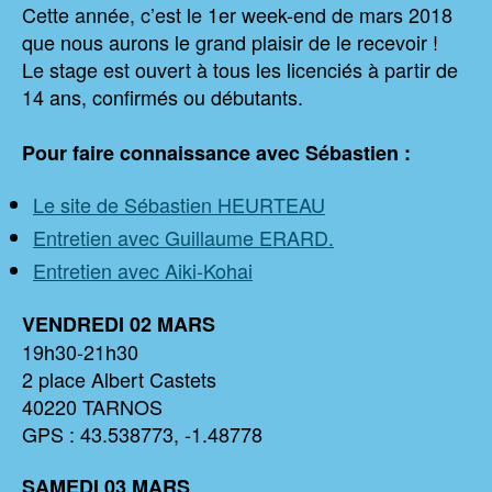
Cette année, c’est le 1er week-end de mars 2018
que nous aurons le grand plaisir de le recevoir !
Le stage est ouvert à tous les licenciés à partir de
14 ans, confirmés ou débutants.
Pour faire connaissance avec Sébastien :
Le site de Sébastien HEURTEAU
Entretien avec Guillaume ERARD.
Entretien avec Aiki-Kohai
VENDREDI 02
MARS
19h30-21h30
2 place Albert Castets
40220 TARNOS
GPS : 43.538773, -1.48778
SAMEDI 03
MARS