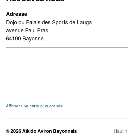
Adresse
Dojo du Palais des Sports de Lauga
avenue Paul Pras
64100 Bayonne
Afficher une carte plus grande
© 2026
Aïkido Aviron Bayonnais
Haut
↑