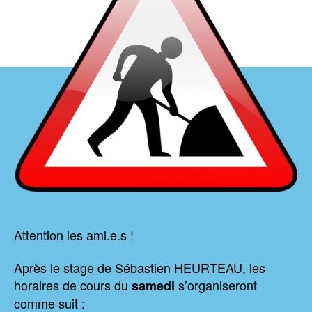
Attention les ami.e.s !
Après le stage de Sébastien HEURTEAU, les
horaires de cours du
s’organiseront
samedi
comme suit :