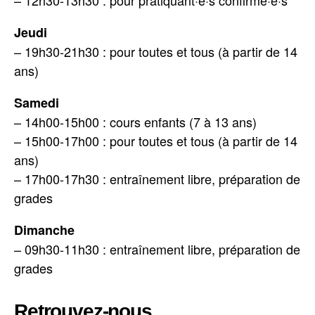
Jeudi
– 19h30-21h30 : pour toutes et tous (à partir de 14
ans)
Samedi
– 14h00-15h00 : cours enfants (7 à 13 ans)
– 15h00-17h00 : pour toutes et tous (à partir de 14
ans)
– 17h00-17h30 : entraînement libre, préparation de
grades
Dimanche
– 09h30-11h30 : entraînement libre, préparation de
grades
Retrouvez-nous