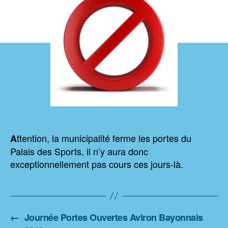
ttention, la municipalité ferme les portes du
A
Palais des Sports, il n’y aura donc
exceptionnellement pas cours ces jours-là.
←
Journée Portes Ouvertes Aviron Bayonnais