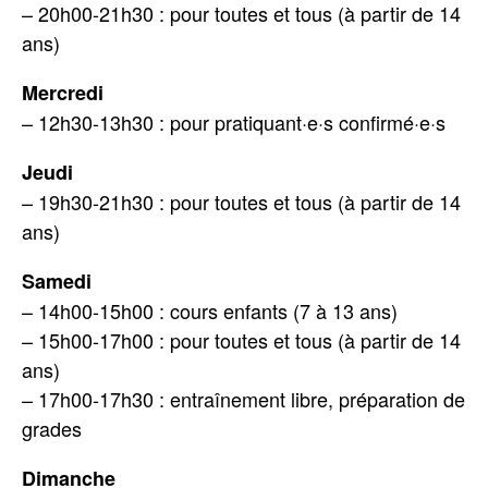
– 20h00-21h30 : pour toutes et tous (à partir de 14
ans)
Mercredi
– 12h30-13h30 : pour pratiquant·e·s confirmé·e·s
Jeudi
– 19h30-21h30 : pour toutes et tous (à partir de 14
ans)
Samedi
– 14h00-15h00 : cours enfants (7 à 13 ans)
– 15h00-17h00 : pour toutes et tous (à partir de 14
ans)
– 17h00-17h30 : entraînement libre, préparation de
grades
Dimanche