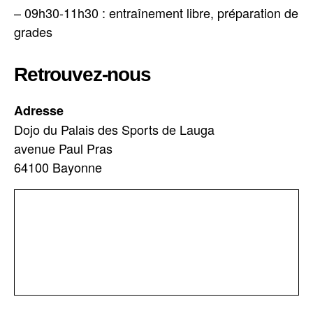
– 09h30-11h30 : entraînement libre, préparation de
grades
Retrouvez-nous
Adresse
Dojo du Palais des Sports de Lauga
avenue Paul Pras
64100 Bayonne