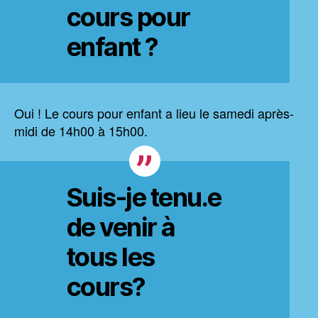
cours pour
enfant ?
Oui ! Le cours pour enfant a lieu le samedi après-
midi de 14h00 à 15h00.
Suis-je tenu.e
de venir à
tous les
cours?