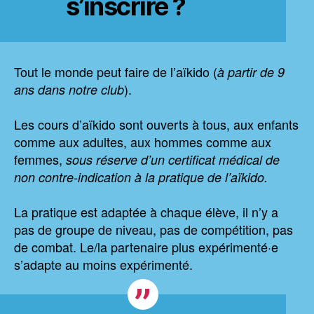
s’inscrire ?
Tout le monde peut faire de l’aïkido (
à partir de 9
).
ans dans notre club
Les cours d’aïkido sont ouverts à tous, aux enfants
comme aux adultes, aux hommes comme aux
femmes,
sous réserve d’un certificat médical de
non contre-indication à la pratique de l’aïkido.
La pratique est adaptée à chaque élève, il n’y a
pas de groupe de niveau, pas de compétition, pas
de combat. Le/la partenaire plus expérimenté·e
s’adapte au moins expérimenté.