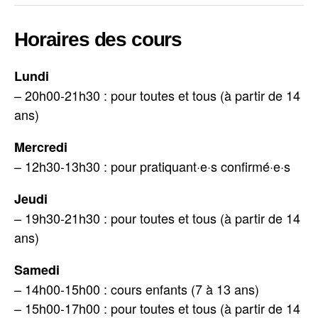
Horaires des cours
Lundi
– 20h00-21h30 : pour toutes et tous (à partir de 14
ans)
Mercredi
– 12h30-13h30 : pour pratiquant·e·s confirmé·e·s
Jeudi
– 19h30-21h30 : pour toutes et tous (à partir de 14
ans)
Samedi
– 14h00-15h00 : cours enfants (7 à 13 ans)
– 15h00-17h00 : pour toutes et tous (à partir de 14