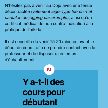
N’hésitez pas à venir au Dojo avec une tenue
décontractée (
vêtement léger type tee-shirt et
), ainsi qu’un
pantalon de jogging par exemple
certificat médical de non contre-indication à la
pratique de l’aïkido.
Il est conseillé de venir 15-20 minutes avant le
début du cours, afin de prendre contact avec le
professeur et de disposer d’un temps
d’échauffement.
Y a-t-il des
cours pour
débutant