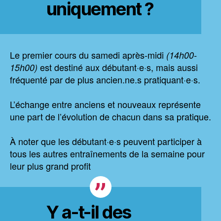
uniquement ?
Le premier cours du samedi après-midi
(14h00-
est destiné aux débutant·e·s, mais aussi
15h00)
fréquenté par de plus ancien.ne.s pratiquant·e·s.
L’échange entre anciens et nouveaux représente
une part de l’évolution de chacun dans sa pratique.
À noter que les débutant·e·s peuvent participer à
tous les autres entraînements de la semaine pour
leur plus grand profit
Y a-t-il des