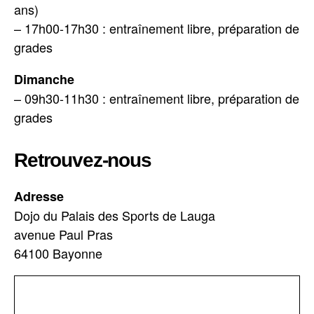
ans)
– 17h00-17h30 : entraînement libre, préparation de
grades
Dimanche
– 09h30-11h30 : entraînement libre, préparation de
grades
Retrouvez-nous
Adresse
Dojo du Palais des Sports de Lauga
avenue Paul Pras
64100 Bayonne