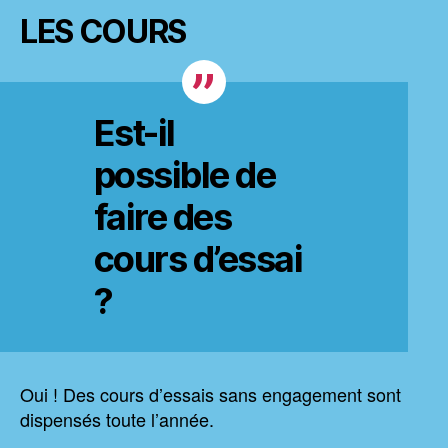
LES COURS
Est-il
possible de
faire des
cours d’essai
?
Oui ! Des cours d’essais sans engagement sont
dispensés toute l’année.