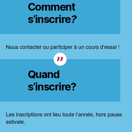
Comment
s’inscrire
?
Nous contacter ou participer à un cours d’essai !
Quand
s’inscrire?
Les inscriptions ont lieu toute l’année, hors pause
estivale.