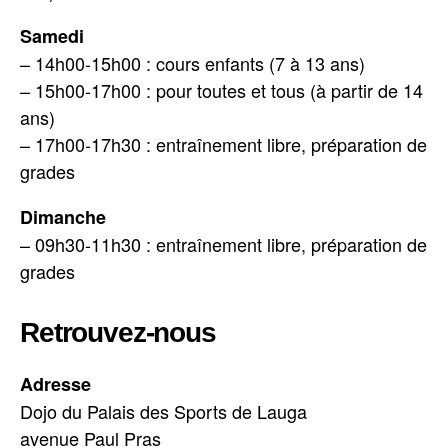
Samedi
– 14h00-15h00 : cours enfants (7 à 13 ans)
– 15h00-17h00 : pour toutes et tous (à partir de 14
ans)
– 17h00-17h30 : entraînement libre, préparation de
grades
Dimanche
– 09h30-11h30 : entraînement libre, préparation de
grades
Retrouvez-nous
Adresse
Dojo du Palais des Sports de Lauga
avenue Paul Pras