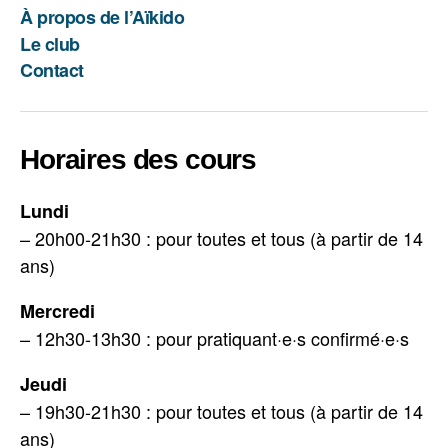
mail
À propos de l’Aïkido
Le club
Contact
Horaires des cours
Lundi
– 20h00-21h30 : pour toutes et tous (à partir de 14
ans)
Mercredi
– 12h30-13h30 : pour pratiquant·e·s confirmé·e·s
Jeudi
– 19h30-21h30 : pour toutes et tous (à partir de 14
ans)